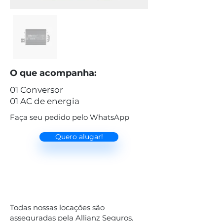
O que acompanha:
01 Conversor
01 AC de energia
Faça seu pedido pelo WhatsApp
Quero alugar!
Todas nossas locações são
asseguradas pela Allianz Seguros.