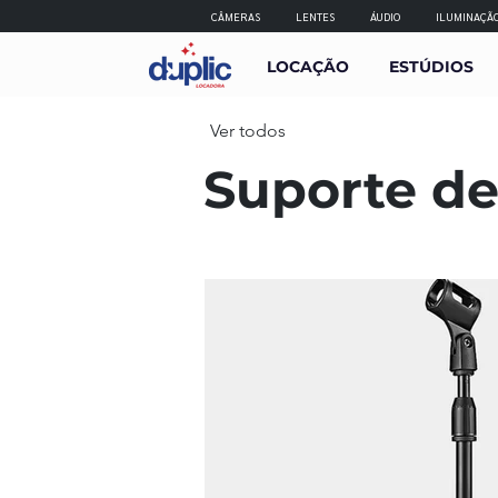
CÂMERAS
LENTES
ÁUDIO
ILUMINAÇÃ
LOCAÇÃO
ESTÚDIOS
Ver todos
Suporte de