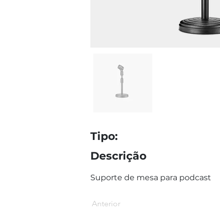
Tipo:
Descrição
Suporte de mesa para podcast
Anterior