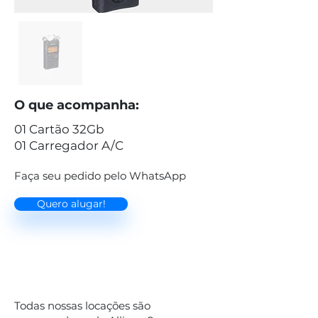
O que acompanha:
01 Cartão 32Gb
01 Carregador A/C
Faça seu pedido pelo WhatsApp
Quero alugar!
Todas nossas locações são