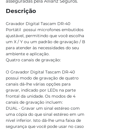
asseguradas pela Allianz Seguros.
Descrição
Gravador Digital Tascam DR-40 
Portátil  possui microfones embutidos 
ajustável, permitindo que você escolha 
um X / Y ou um padrão de gravação / B 
para atender às necessidades do seu 
ambiente e aplicação. 
Quatro canais de gravação:
O Gravador Digital Tascam DR-40 
possui modo de gravação de quatro 
canais dá-lhe várias opções para 
gravar, indicado por LEDs na parte 
frontal da unidade. Os modos de 4 
canais de gravação incluem:
DUAL - Gravar um sinal estéreo com 
uma cópia do que sinal estéreo em um 
nível inferior. Isto dá-lhe uma faixa de 
segurança que você pode usar no caso 