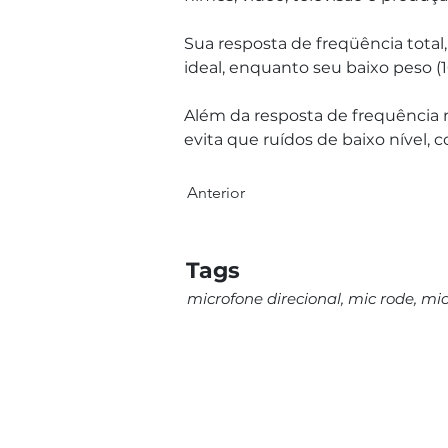
Sua resposta de freqüência total
ideal, enquanto seu baixo peso (1
Além da resposta de frequência n
evita que ruídos de baixo nível, 
Anterior
Tags
microfone direcional, mic rode, mi