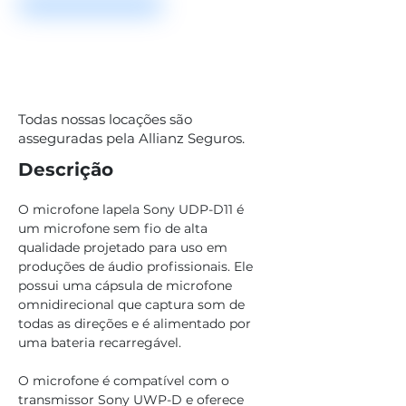
Todas nossas locações são
asseguradas pela Allianz Seguros.
Descrição
O microfone lapela Sony UDP-D11 é 
um microfone sem fio de alta 
qualidade projetado para uso em 
produções de áudio profissionais. Ele 
possui uma cápsula de microfone 
omnidirecional que captura som de 
todas as direções e é alimentado por 
uma bateria recarregável. 
O microfone é compatível com o 
transmissor Sony UWP-D e oferece 