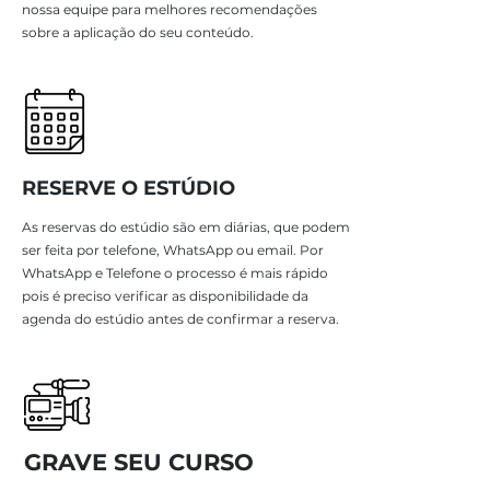
nossa equipe para melhores recomendações
sobre a aplicação do seu conteúdo.
RESERVE O ESTÚDIO
As reservas do estúdio são em diárias, que podem
ser feita por telefone, WhatsApp ou email. Por
WhatsApp e Telefone o processo é mais rápido
pois é preciso verificar as disponibilidade da
agenda do estúdio antes de confirmar a reserva.
GRAVE SEU CURSO