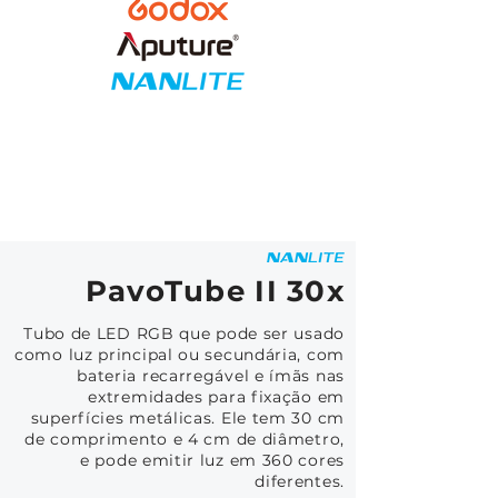
PavoTube II 30x
Tubo de LED RGB que pode ser usado
como luz principal ou secundária, com
bateria recarregável e ímãs nas
extremidades para fixação em
superfícies metálicas. Ele tem 30 cm
de comprimento e 4 cm de diâmetro,
e pode emitir luz em 360 cores
diferentes.