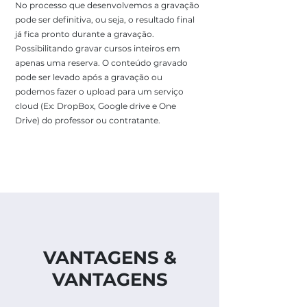
No processo que desenvolvemos a gravação
pode ser definitiva, ou seja, o resultado final
já fica pronto durante a gravação.
Possibilitando gravar cursos inteiros em
apenas uma reserva. O conteúdo gravado
pode ser levado após a gravação ou
podemos fazer o upload para um serviço
cloud (Ex: DropBox, Google drive e One
Drive) do professor ou contratante.
VANTAGENS &
VANTAGENS