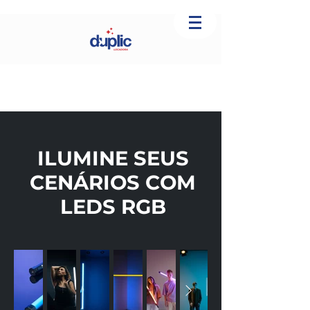
ILUMINE SEUS
CENÁRIOS COM
LEDS RGB