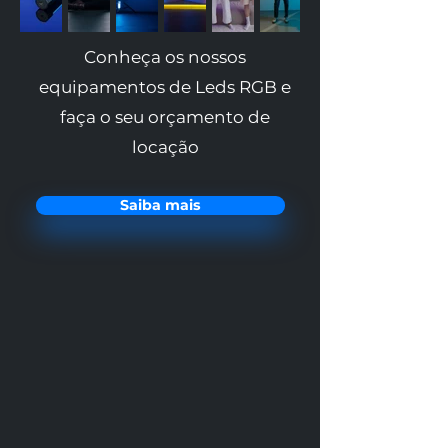
Conheça os nossos
equipamentos de Leds RGB e
faça o seu orçamento de
locação
Saiba mais