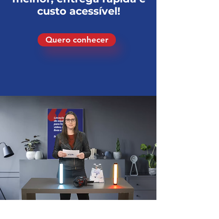
custo acessível!
Quero conhecer