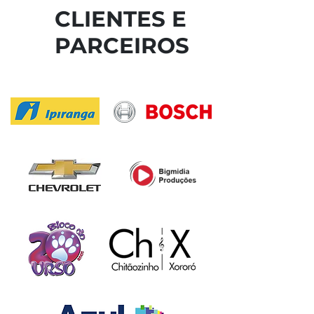
CLIENTES E
PARCEIROS