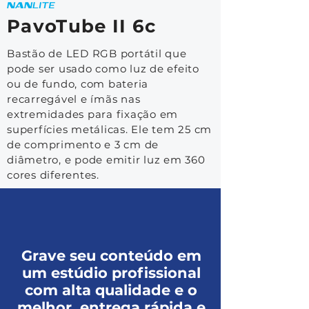
PavoTube II 6c
Bastão de LED RGB portátil que
pode ser usado como luz de efeito
ou de fundo, com bateria
recarregável e ímãs nas
extremidades para fixação em
superfícies metálicas. Ele tem 25 cm
de comprimento e 3 cm de
diâmetro, e pode emitir luz em 360
cores diferentes.
Grave seu conteúdo em
um estúdio profissional
com alta qualidade e o
melhor, entrega rápida e