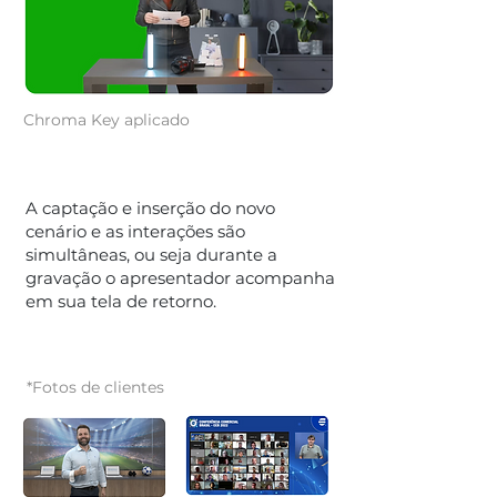
Chroma Key aplicado
A captação e inserção do novo
cenário e as interações são
simultâneas, ou seja durante a
gravação o apresentador acompanha
em sua tela de retorno.
*Fotos de clientes