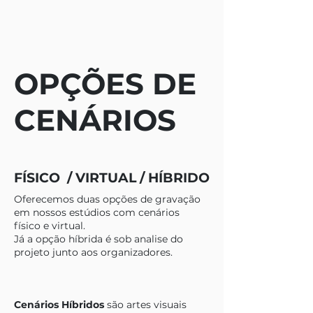
OPÇÕES DE
CENÁRIOS
FÍSICO / VIRTUAL / HÍBRIDO
Oferecemos duas opções de gravação
em nossos estúdios com cenários
físico e virtual.
Já a opção híbrida é sob analise do
projeto junto aos organizadores.
Cenários Híbridos
são artes visuais