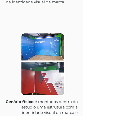
da identidade visual da marca.
Cenário físico
é montados dentro do
estúdio uma estrutura com a
identidade visual da marca e