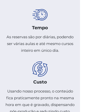
Tempo
As reservas são por diárias, podendo
ser várias aulas e até mesmo cursos
inteiro em único dia.
Custo
Usando nosso processo, o conteúdo
fica praticamente pronto na mesma
hora em que é gravado, dispensando
pós-produção e reduzindo custo.