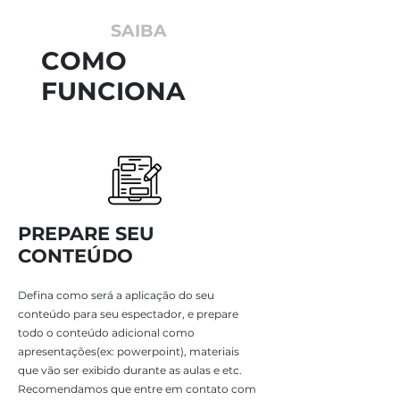
SAIBA
COMO
FUNCIONA
PREPARE SEU
CONTEÚDO
Defina como será a aplicação do seu
conteúdo para seu espectador, e prepare
todo o conteúdo adicional como
apresentações(ex: powerpoint), materiais
que vão ser exibido durante as aulas e etc.
Recomendamos que entre em contato com