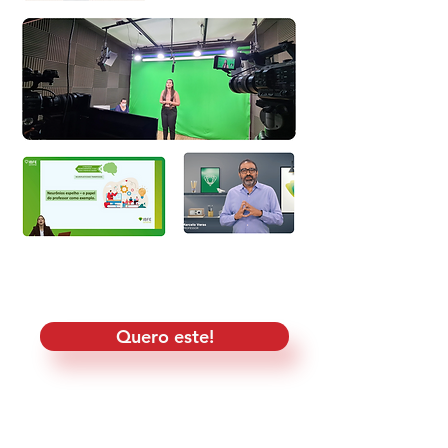
Quero este!