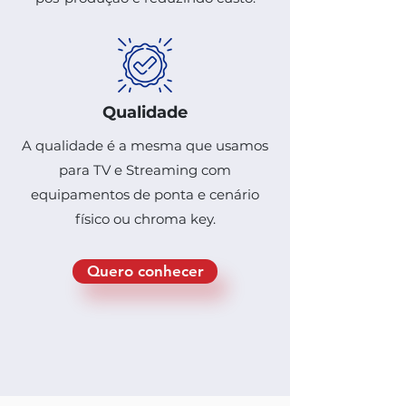
Qualidade
A qualidade é a mesma que usamos
para TV e Streaming com
equipamentos de ponta e cenário
físico ou chroma key.
Quero conhecer