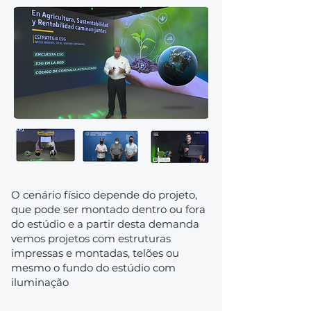
O cenário físico depende do projeto,
que pode ser montado dentro ou fora
do estúdio e a partir desta demanda
vemos projetos com estruturas
impressas e montadas, telões ou
mesmo o fundo do estúdio com
iluminação