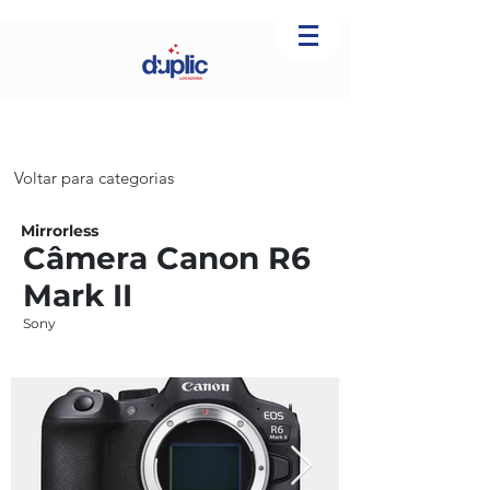
Voltar para categorias
Mirrorless
Câmera Canon R6
Mark II
Sony