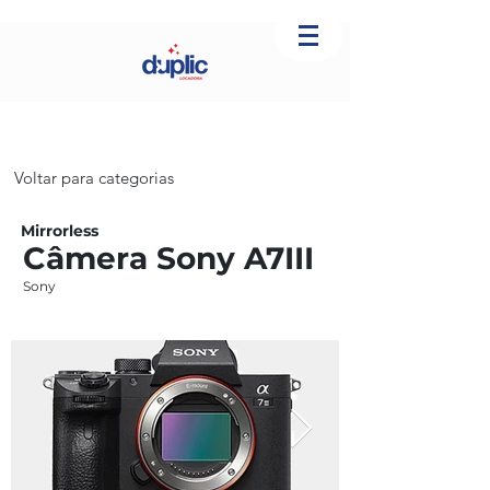
Voltar para categorias
Mirrorless
Câmera Sony A7III
Sony