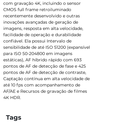
com gravação 4K, incluindo o sensor 
CMOS full frame retroiluminado 
recentemente desenvolvido e outras 
inovações avançadas de geração de 
imagens, resposta em alta velocidade, 
facilidade de operação e durabilidade 
confiável. Ela possui Intervalo de 
sensibilidade de até ISO 51200 (expansível 
para ISO 50-204800 em imagens 
estáticas), AF híbrido rápido com 693 
pontos de AF de detecção de fase e 425 
pontos de AF de detecção de contraste, 
Captação contínua em alta velocidade de 
até 10 fps com acompanhamento de 
AF/AE e Recursos de gravação de filmes 
4K HDR.
Tags