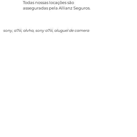
Todas nossas locações são
asseguradas pela Allianz Seguros.
sony, a7iii, alvha, sony a7iii, aluguel de camera