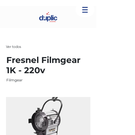
Ver todos
Fresnel Filmgear
1K - 220v
Filmgear