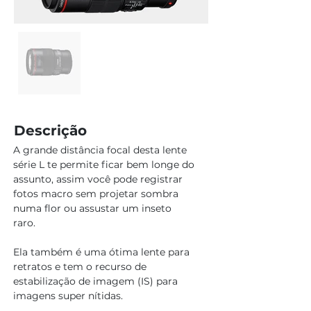
Descrição
A grande distância focal desta lente 
série L te permite ficar bem longe do 
assunto, assim você pode registrar 
fotos macro sem projetar sombra 
numa flor ou assustar um inseto 
raro. 
Ela também é uma ótima lente para 
retratos e tem o recurso de 
estabilização de imagem (IS) para 
imagens super nítidas.