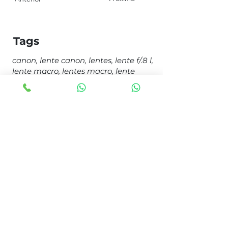
Tags
canon, lente canon, lentes, lente f/.8 l,
lente macro, lentes macro, lente
100mm
Institucional