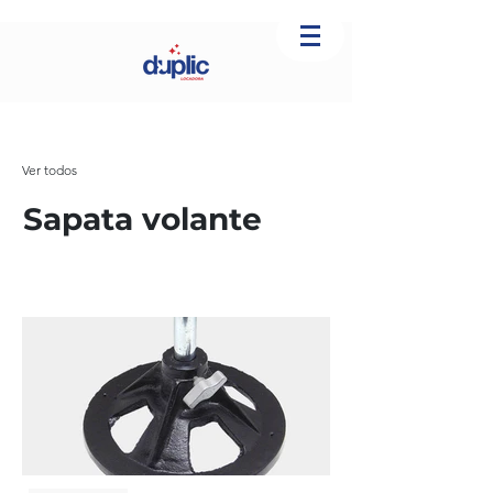
Ver todos
Sapata volante