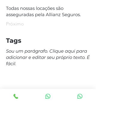
Todas nossas locações são
asseguradas pela Allianz Seguros.
Próximo
Tags
Sou um parágrafo. Clique aqui para
adicionar e editar seu próprio texto. É
fácil.
Institucional