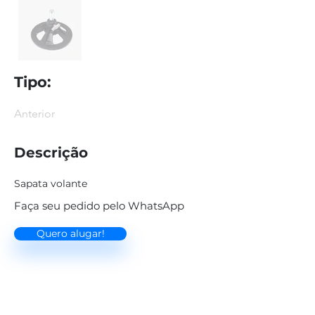
Tipo:
Anterior
Descrição
Sapata volante
Faça seu pedido pelo WhatsApp
Quero alugar!