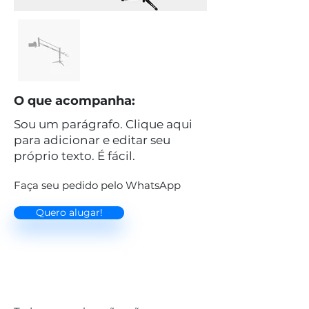
O que acompanha:
Sou um parágrafo. Clique aqui
para adicionar e editar seu
próprio texto. É fácil.
Faça seu pedido pelo WhatsApp
Quero alugar!