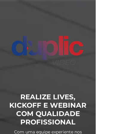
VIDEO
REALIZE LIVES,
KICKOFF E WEBINAR
COM QUALIDADE
PROFISSIONAL
Com uma equipe experiente nos