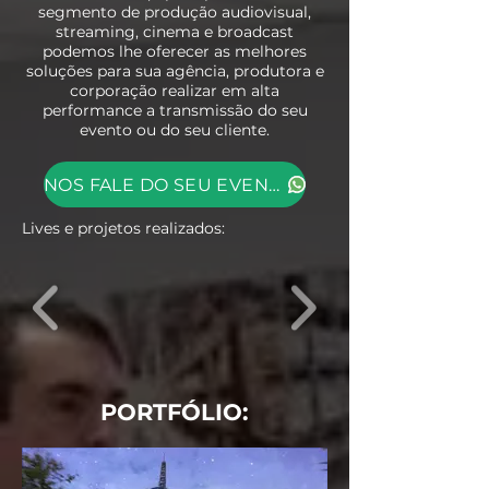
segmento de produção audiovisual,
streaming, cinema e broadcast
podemos lhe oferecer as melhores
soluções para sua agência, produtora e
corporação realizar em alta
performance a transmissão do seu
evento ou do seu cliente.
NOS FALE DO SEU EVENTO!
Lives e projetos realizados:
PORTFÓLIO: