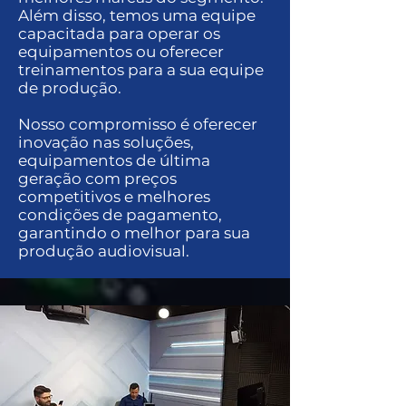
Além disso, temos uma equipe
capacitada para operar os
equipamentos ou oferecer
treinamentos para a sua equipe
de produção.
Nosso compromisso é oferecer
inovação nas soluções,
equipamentos de última
geração com preços
competitivos e melhores
condições de pagamento,
garantindo o melhor para sua
produção audiovisual.