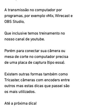
A transmissão no computador por 
programas, por exemplo vMix, Wirecast e 
OBS Studio,
Que inclusive temos treinamento no 
nosso canal de youtube. 
Porém para conectar sua câmera ou 
mesa de corte no computador precisa 
de uma placa de captura (tipo essa).
Existem outras formas também como 
Tricaster, câmeras com encoders entre 
outros mas estas dicas que passei são 
os mais utilizados.
Até a próxima dica!