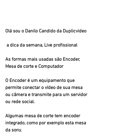
Olá sou o Danilo Candido da Duplicvideo 
 a dica da semana, Live profissional 
As formas mais usadas são Encoder, 
Mesa de corte e Computador
O Encoder é um equipamento que 
permite conectar o vídeo de sua mesa 
ou câmera e transmite para um servidor 
ou rede social.
Algumas mesa de corte tem encoder 
integrado, como por exemplo esta mesa 
da sony.