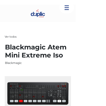
Ver todos
Blackmagic Atem
Mini Extreme Iso
Blackmagic