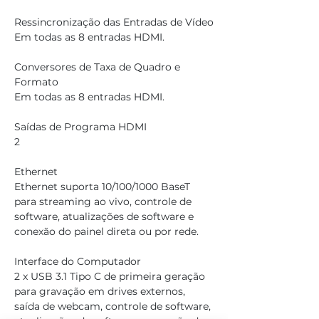
Ressincronização das Entradas de Vídeo
Em todas as 8 entradas HDMI.
Conversores de Taxa de Quadro e 
Formato
Em todas as 8 entradas HDMI.
Saídas de Programa HDMI
2
Ethernet
Ethernet suporta 10/100/1000 BaseT 
para streaming ao vivo, controle de 
software, atualizações de software e 
conexão do painel direta ou por rede.
Interface do Computador
2 x USB 3.1 Tipo C de primeira geração 
para gravação em drives externos, 
saída de webcam, controle de software, 