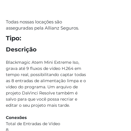
Todas nossas locações são
asseguradas pela Allianz Seguros.
Tipo:
Descrição
Blackmagic Atem Mini Extreme Iso, 
grava até 9 fluxos de vídeo H.264 em 
tempo real, possibilitando captar todas 
as 8 entradas de alimentação limpa e o 
vídeo do programa. Um arquivo de 
projeto DaVinci Resolve também é 
salvo para que você possa recriar e 
editar o seu projeto mais tarde.
Conexões
Total de Entradas de Vídeo
8