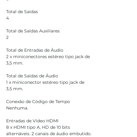
Total de Saídas
4
Total de Saídas Auxiliares
2
Total de Entradas de Áudio
2 x miniconectores estéreo tipo jack de 
3,5 mm.
Total de Saídas de Áudio
1 x miniconector estéreo tipo jack de 
3,5 mm.
Conexão de Código de Tempo
Nenhuma.
Entradas de Vídeo HDMI
8 x HDMI tipo A, HD de 10 bits 
alternáveis. 2 canais de áudio embutido.