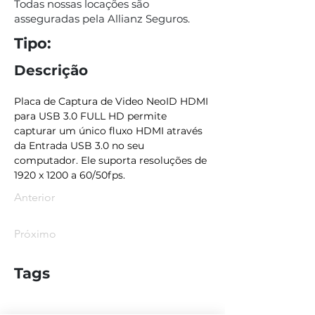
Todas nossas locações são
asseguradas pela Allianz Seguros.
Tipo:
Descrição
Placa de Captura de Video NeoID HDMI 
para USB 3.0 FULL HD permite 
capturar um único fluxo HDMI através 
da Entrada USB 3.0 no seu 
computador. Ele suporta resoluções de 
1920 x 1200 a 60/50fps.
Anterior
Próximo
Tags