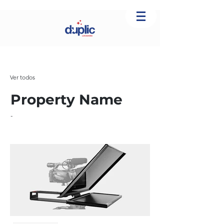
Ver todos
Property Name
-