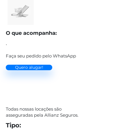
O que acompanha:
.
Faça seu pedido pelo WhatsApp
Quero alugar!
Todas nossas locações são
asseguradas pela Allianz Seguros.
Tipo: