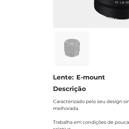
Lente:
E-mount
Descrição
Caracterizado pelo seu design si
melhorada. 
Trabalha em condições de pouca 