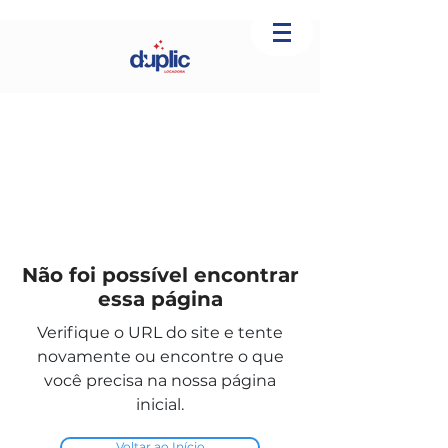
Não foi possível encontrar
essa página
Verifique o URL do site e tente
novamente ou encontre o que
você precisa na nossa página
inicial.
Voltar ao Início